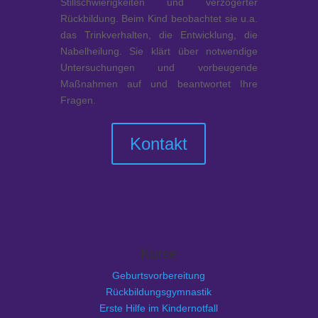
Stillschwierigkeiten und verzögerter
Rückbildung. Beim Kind beobachtet sie u.a.
das Trinkverhalten, die Entwicklung, die
Nabelheilung. Sie klärt über notwendige
Untersuchungen und vorbeugende
Maßnahmen auf und beantwortet Ihre
Fragen.
Kontakt
Kurse
Geburtsvorbereitung
Rückbildungsgymnastik
Erste Hilfe im Kindernotfall