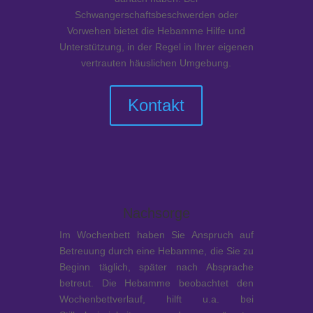
Schwangerschaftsbeschwerden oder
Vorwehen bietet die Hebamme Hilfe und
Unterstützung, in der Regel in Ihrer eigenen
vertrauten häuslichen Umgebung.
Kontakt
Nachsorge
Im Wochenbett haben Sie Anspruch auf
Betreuung durch eine Hebamme, die Sie zu
Beginn täglich, später nach Absprache
betreut. Die Hebamme beobachtet den
Wochenbettverlauf, hilft u.a. bei